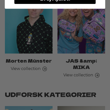
Morten Münster
JAS &amp;
MIKA
View collection
View collection
UDFORSK KATEGORIER