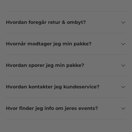
Hvordan foregår retur & ombyt?
Hvornår modtager jeg min pakke?
Hvordan sporer jeg min pakke?
Hvordan kontakter jeg kundeservice?
Hvor finder jeg info om jeres events?