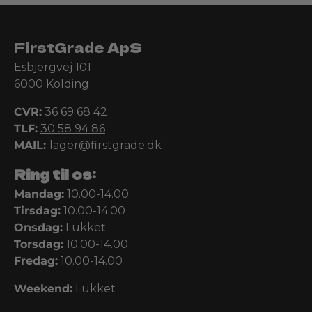
FirstGrade ApS
Esbjergvej 101
6000 Kolding
CVR:
36 69 68 42
TLF:
30 58 94 86
MAIL:
lager@firstgrade.dk
Ring til os:
Mandag:
10.00-14.00
Tirsdag:
10.00-14.00
Onsdag:
Lukket
Torsdag:
10.00-14.00
Fredag:
10.00-14.00
Weekend:
Lukket