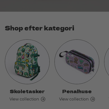
Shop efter kategori
Skoletasker
Penalhuse
View collection
View collection