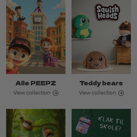
Alle PEEPZ
Teddy bears
View collection
View collection