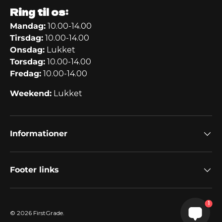
Ring til os:
Mandag:
10.00-14.00
Tirsdag:
10.00-14.00
Onsdag:
Lukket
Torsdag:
10.00-14.00
Fredag:
10.00-14.00
Weekend:
Lukket
Informationer
Footer links
1
© 2026
FirstGrade
.