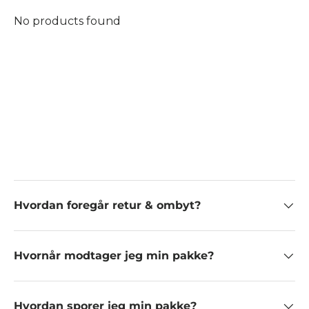
No products found
Hvordan foregår retur & ombyt?
Hvornår modtager jeg min pakke?
Hvordan sporer jeg min pakke?