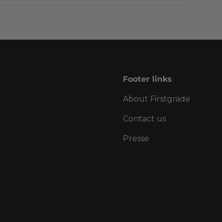
Footer links
About Firstgrade
Contact us
Presse