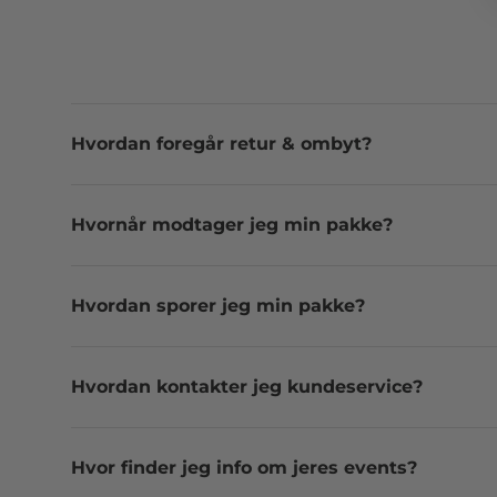
Hvordan foregår retur & ombyt?
Hvornår modtager jeg min pakke?
Hvordan sporer jeg min pakke?
Hvordan kontakter jeg kundeservice?
Hvor finder jeg info om jeres events?