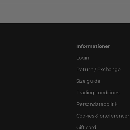
Informationer
Login
Return / Exchange
Size guide
Trading conditions
Persondatapolitik
Cookies & præferencer
Gift card