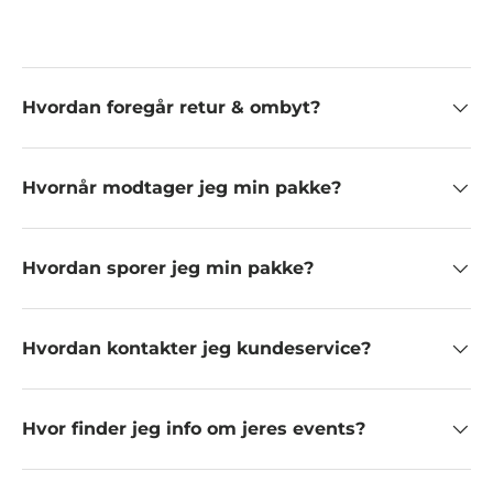
Hvordan foregår retur & ombyt?
Hvornår modtager jeg min pakke?
Hvordan sporer jeg min pakke?
Hvordan kontakter jeg kundeservice?
Hvor finder jeg info om jeres events?