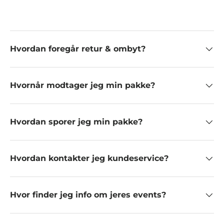
Hvordan foregår retur & ombyt?
Hvornår modtager jeg min pakke?
Hvordan sporer jeg min pakke?
Hvordan kontakter jeg kundeservice?
Hvor finder jeg info om jeres events?