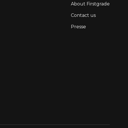
About Firstgrade
Contact us
Presse