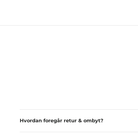
Hvordan foregår retur & ombyt?