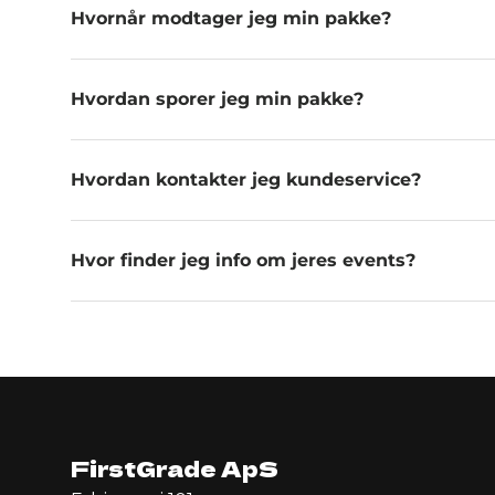
Hvornår modtager jeg min pakke?
Hvordan sporer jeg min pakke?
Hvordan kontakter jeg kundeservice?
Hvor finder jeg info om jeres events?
FirstGrade ApS