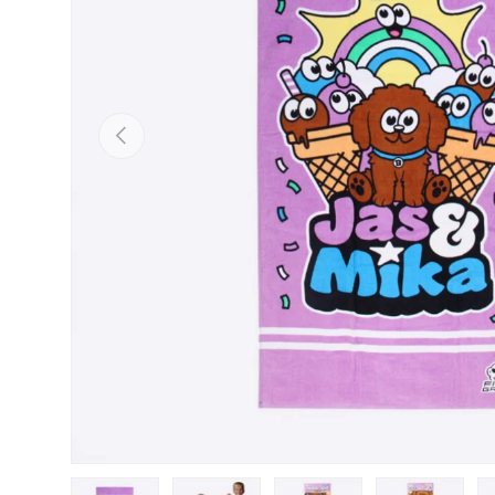
Previous