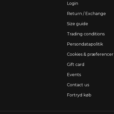
Login
Return / Exchange
Size guide
Trading conditions
Persondatapolitik
Cookies & præferencer
Gift card
Events
Contact us
Fortryd køb