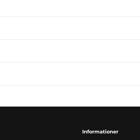
Informationer