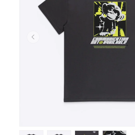
Previous