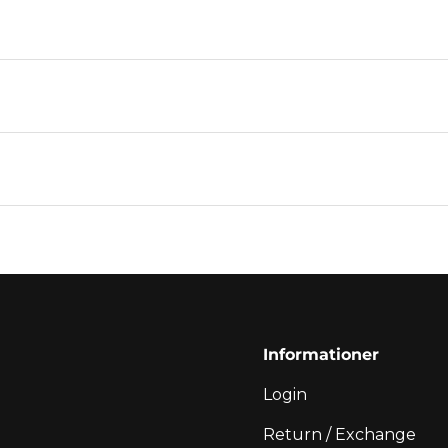
Informationer
Login
Return / Exchange