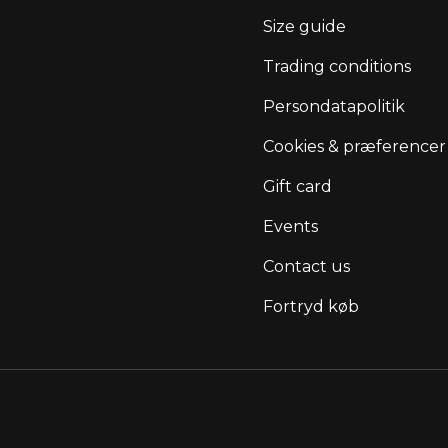
Size guide
Trading conditions
Persondatapolitik
Cookies & præferencer
Gift card
Events
Contact us
Fortryd køb