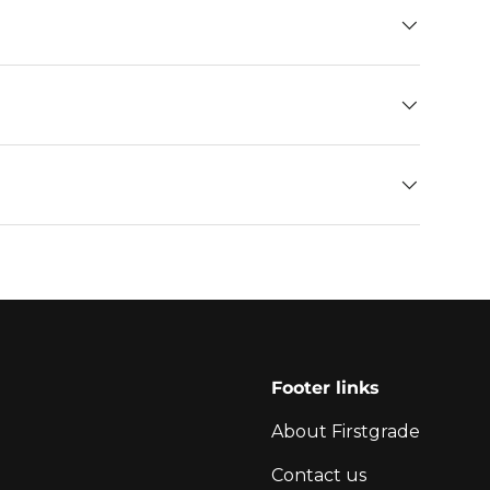
Footer links
About Firstgrade
Contact us