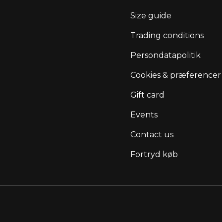
Size guide
Trading conditions
Persondatapolitik
Cookies & præferencer
Gift card
Events
Contact us
Fortryd køb