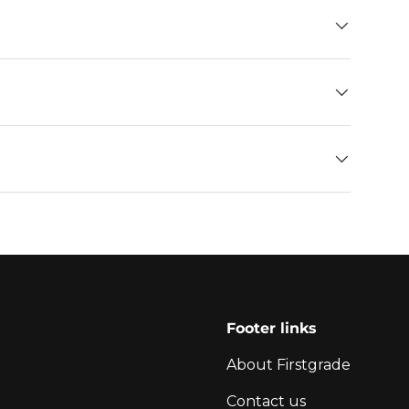
Footer links
About Firstgrade
Contact us