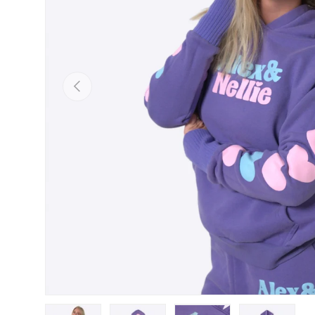
Previous