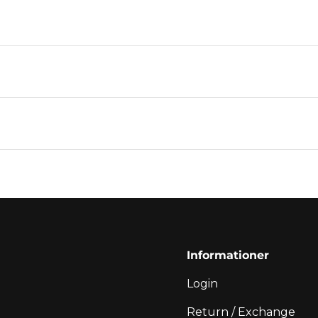
Informationer
Login
Return / Exchange