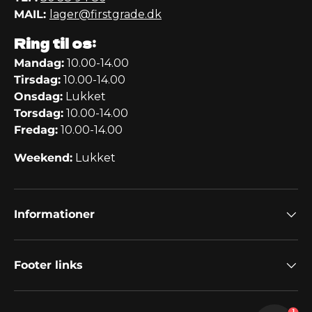
MAIL:
lager@firstgrade.dk
Ring til os:
Mandag:
10.00-14.00
Tirsdag:
10.00-14.00
Onsdag:
Lukket
Torsdag:
10.00-14.00
Fredag:
10.00-14.00
Weekend:
Lukket
Informationer
Footer links