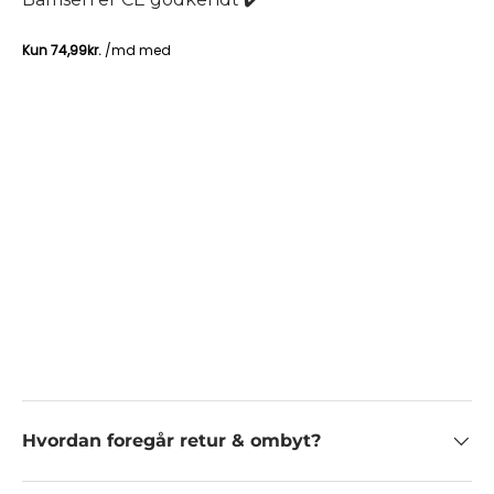
Hvordan foregår retur & ombyt?