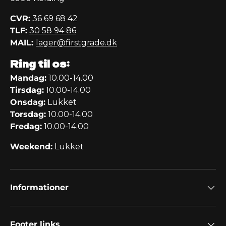
CVR:
36 69 68 42
TLF:
30 58 94 86
MAIL:
lager@firstgrade.dk
Ring til os:
Mandag:
10.00-14.00
Tirsdag:
10.00-14.00
Onsdag:
Lukket
Torsdag:
10.00-14.00
Fredag:
10.00-14.00
Weekend:
Lukket
Informationer
Footer links