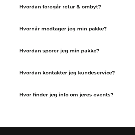
Hvordan foregår retur & ombyt?
Hvornår modtager jeg min pakke?
Hvordan sporer jeg min pakke?
Hvordan kontakter jeg kundeservice?
Hvor finder jeg info om jeres events?