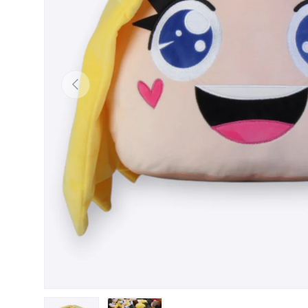
Previous