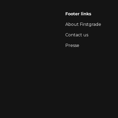
Footer links
About Firstgrade
Contact us
Presse