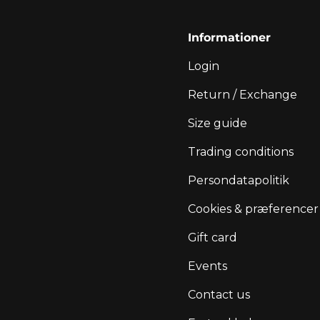
Informationer
Login
Return / Exchange
Size guide
Trading conditions
Persondatapolitik
Cookies & præferencer
Gift card
Events
Contact us