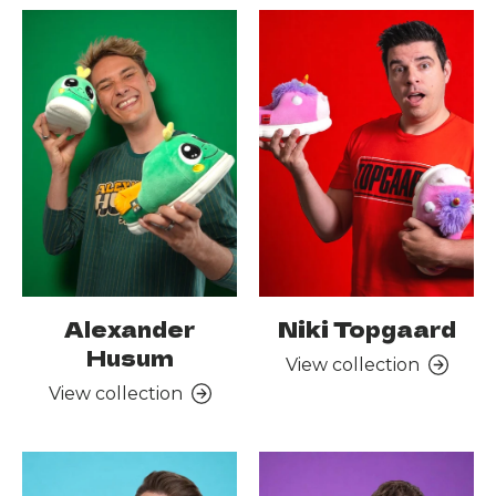
Alexander
Niki Topgaard
Husum
View collection
View collection