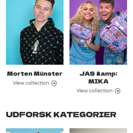
Morten Münster
JAS &amp;
MIKA
View collection
View collection
UDFORSK KATEGORIER