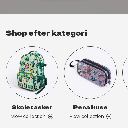
Shop efter kategori
Skoletasker
Penalhuse
View collection
View collection