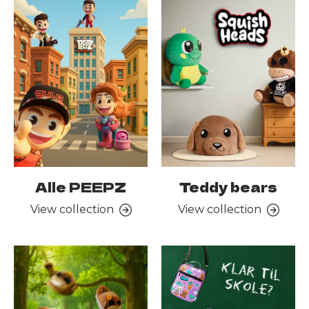
Alle PEEPZ
Teddy bears
View collection
View collection