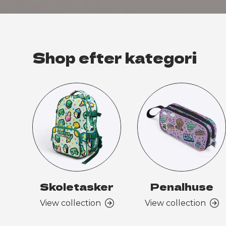
Shop efter kategori
Skoletasker
Penalhuse
View collection
View collection