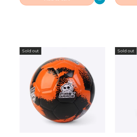
Sold out
Sold out