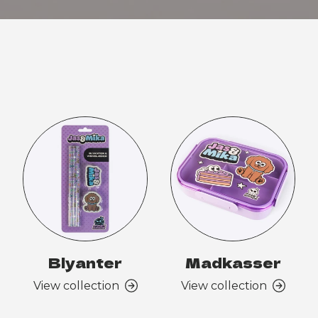
Blyanter
Madkasser
View collection
View collection