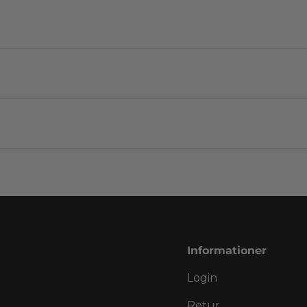
Informationer
Login
Retur