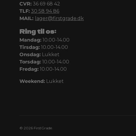
CVR:
36 69 68 42
TLF:
30 58 94 86
MAIL:
lager@firstgrade.dk
Ring til os:
Mandag:
10.00-14.00
Tirsdag:
10.00-14.00
Onsdag:
Lukket
Torsdag:
10.00-14.00
Fredag:
10.00-14.00
Weekend:
Lukket
© 2026
FirstGrade
.