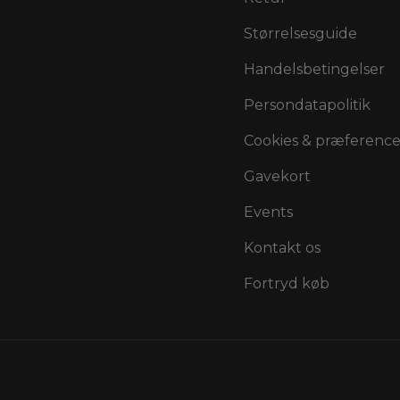
Størrelsesguide
Handelsbetingelser
Persondatapolitik
Cookies & præference
Gavekort
Events
Kontakt os
Fortryd køb