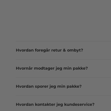
Hvordan foregår retur & ombyt?
Hvornår modtager jeg min pakke?
Hvordan sporer jeg min pakke?
Hvordan kontakter jeg kundeservice?