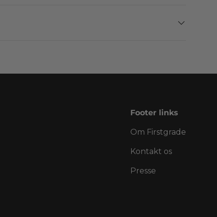
Footer links
Om Firstgrade
Kontakt os
Presse