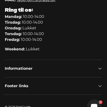
Ring til os:
Mandag:
10.00-14.00
Tirsdag:
10.00-14.00
Onsdag:
Lukket
Torsdag:
10.00-14.00
Fredag:
10.00-14.00
Weekend:
Lukket
Informationer
Footer links
1
© 2026
FirstGrade
.