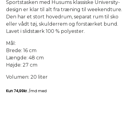
Sportstasken med Husums klassiske University-
design er klar til alt fra træning til weekendture.
Den har et stort hovedrum, separat rum til sko
eller vådt tøj, skulderrem og forstærket bund.
Lavet i slidstærk 100 % polyester.
Mål:
Brede: 16 cm
Længde: 48 cm
Højde: 27 cm
Volumen: 20 liter