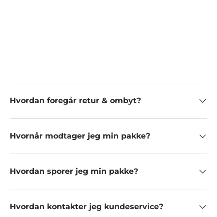
Hvordan foregår retur & ombyt?
Hvornår modtager jeg min pakke?
Hvordan sporer jeg min pakke?
Hvordan kontakter jeg kundeservice?