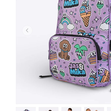
Previous