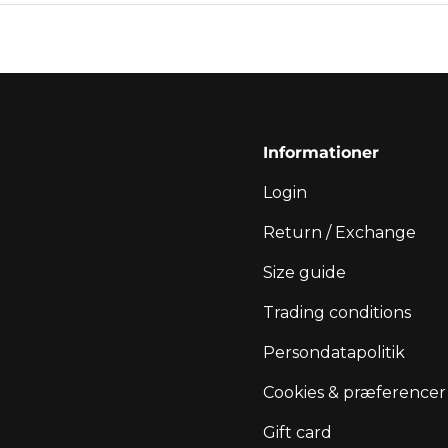
Informationer
Login
Return / Exchange
Size guide
Trading conditions
Persondatapolitik
Cookies & præferencer
Gift card