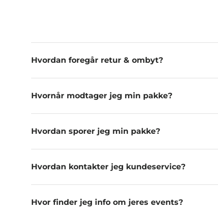
Hvordan foregår retur & ombyt?
Hvornår modtager jeg min pakke?
Hvordan sporer jeg min pakke?
Hvordan kontakter jeg kundeservice?
Hvor finder jeg info om jeres events?