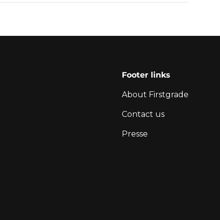
Footer links
About Firstgrade
Contact us
Presse