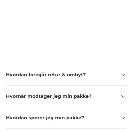
Hvordan foregår retur & ombyt?
Hvornår modtager jeg min pakke?
Hvordan sporer jeg min pakke?