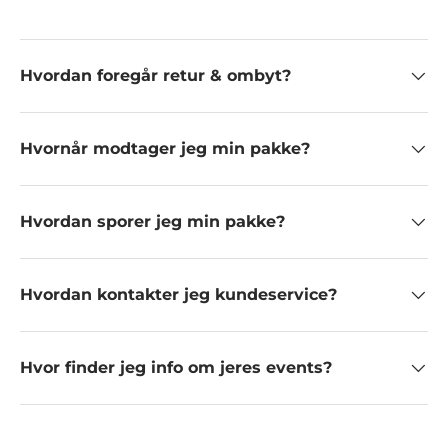
Hvordan foregår retur & ombyt?
Hvornår modtager jeg min pakke?
Hvordan sporer jeg min pakke?
Hvordan kontakter jeg kundeservice?
Hvor finder jeg info om jeres events?