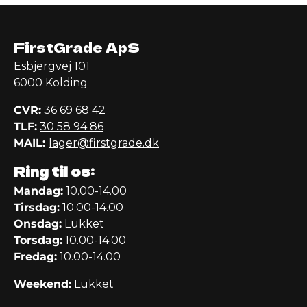
FirstGrade ApS
Esbjergvej 101
6000 Kolding
CVR:
36 69 68 42
TLF:
30 58 94 86
MAIL:
lager@firstgrade.dk
Ring til os:
Mandag:
10.00-14.00
Tirsdag:
10.00-14.00
Onsdag:
Lukket
Torsdag:
10.00-14.00
Fredag:
10.00-14.00
Weekend:
Lukket