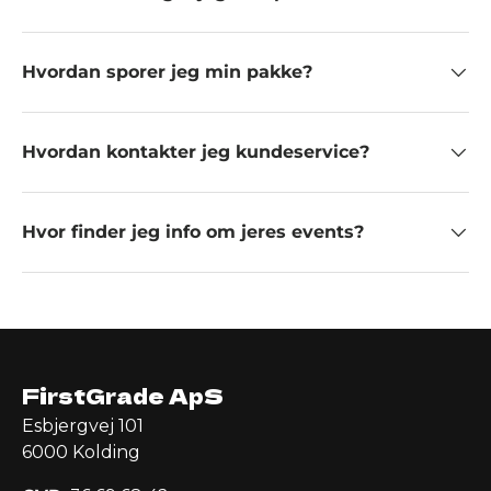
Hvordan sporer jeg min pakke?
Hvordan kontakter jeg kundeservice?
Hvor finder jeg info om jeres events?
FirstGrade ApS
Esbjergvej 101
6000 Kolding